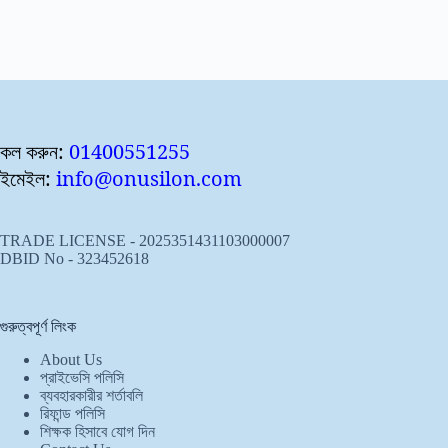
কল করুন:
01400551255
ইমেইল:
info@onusilon.com
TRADE LICENSE - 2025351431103000007
DBID No - 323452618
গুরুত্বপূর্ণ লিংক
About Us
প্রাইভেসি পলিসি
ব্যবহারকারীর শর্তাবলি
রিফান্ড পলিসি
শিক্ষক হিসাবে যোগ দিন