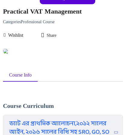
Practical VAT Management
Categories
Professional Course
Wishlist
Share
Course Info
Course Curriculum
ভ্যাট এর প্রাথমিক আলোচনা,২০১২ সালের
আইন, ২০১৬ সালের বিধি সহ SRO, GO, SO