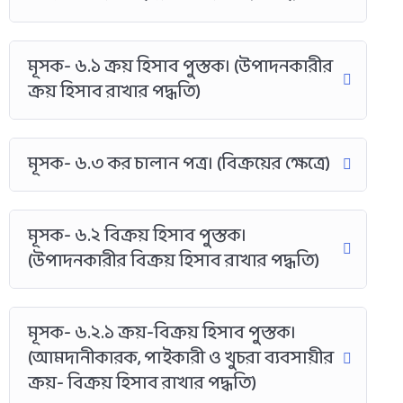
মূসক- ৬.১ ক্রয় হিসাব পুস্তক। (উপাদনকারীর
ক্রয় হিসাব রাখার পদ্ধতি)
মূসক- ৬.৩ কর চালান পত্র। (বিক্রয়ের ক্ষেত্রে)
মূসক- ৬.২ বিক্রয় হিসাব পুস্তক।
(উপাদনকারীর বিক্রয় হিসাব রাখার পদ্ধতি)
মূসক- ৬.২.১ ক্রয়-বিক্রয় হিসাব পুস্তক।
(আমদানীকারক, পাইকারী ও খুচরা ব্যবসায়ীর
ক্রয়- বিক্রয় হিসাব রাখার পদ্ধতি)