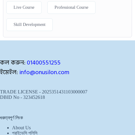
Live Course
Professional Course
Skill Development
কল করুন:
01400551255
ইমেইল:
info@onusilon.com
TRADE LICENSE - 2025351431103000007
DBID No - 323452618
গুরুত্বপূর্ণ লিংক
About Us
প্রাইভেসি পলিসি