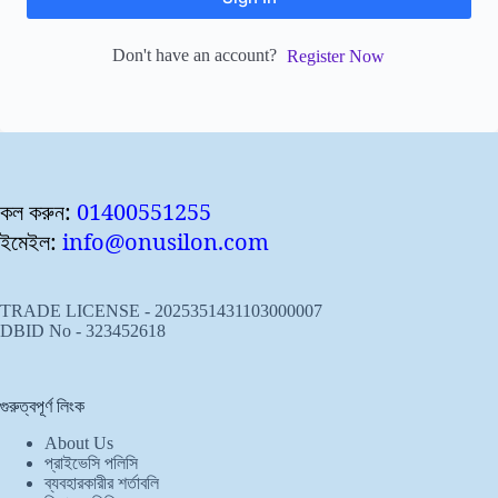
Don't have an account?
Register Now
কল করুন:
01400551255
ইমেইল:
info@onusilon.com
TRADE LICENSE - 2025351431103000007
DBID No - 323452618
গুরুত্বপূর্ণ লিংক
About Us
প্রাইভেসি পলিসি
ব্যবহারকারীর শর্তাবলি