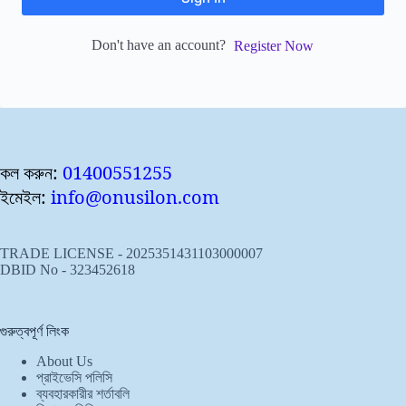
Don't have an account?
Register Now
কল করুন:
01400551255
ইমেইল:
info@onusilon.com
TRADE LICENSE - 2025351431103000007
DBID No - 323452618
গুরুত্বপূর্ণ লিংক
About Us
প্রাইভেসি পলিসি
ব্যবহারকারীর শর্তাবলি