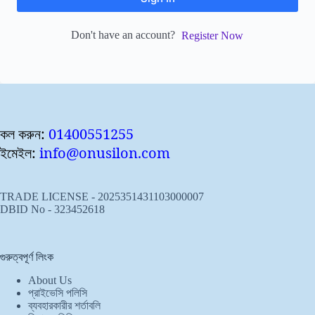
Don't have an account?
Register Now
কল করুন:
01400551255
ইমেইল:
info@onusilon.com
TRADE LICENSE - 2025351431103000007
DBID No - 323452618
গুরুত্বপূর্ণ লিংক
About Us
প্রাইভেসি পলিসি
ব্যবহারকারীর শর্তাবলি