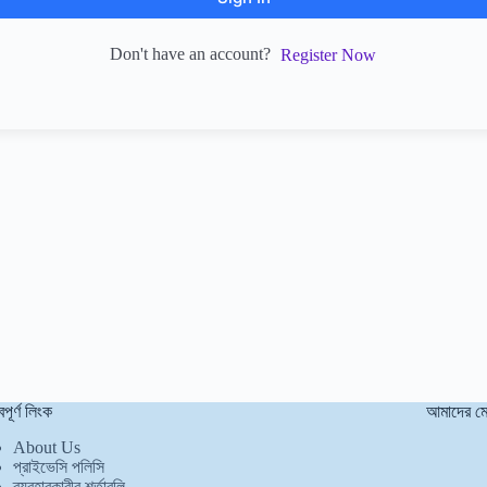
Don't have an account?
Register Now
বপূর্ণ লিংক
আমাদের ম
About Us
প্রাইভেসি পলিসি
ব্যবহারকারীর শর্তাবলি