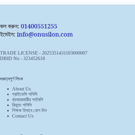
কল করুন:
01400551255
ইমেইল:
info@onusilon.com
TRADE LICENSE - 2025351431103000007
DBID No - 323452618
গুরুত্বপূর্ণ লিংক
About Us
প্রাইভেসি পলিসি
ব্যবহারকারীর শর্তাবলি
রিফান্ড পলিসি
শিক্ষক হিসাবে যোগ দিন
Contact Us