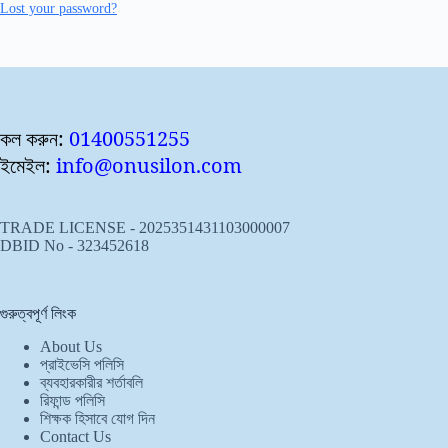
Lost your password?
কল করুন:
01400551255
ইমেইল:
info@onusilon.com
TRADE LICENSE - 2025351431103000007
DBID No - 323452618
গুরুত্বপূর্ণ লিংক
About Us
প্রাইভেসি পলিসি
ব্যবহারকারীর শর্তাবলি
রিফান্ড পলিসি
শিক্ষক হিসাবে যোগ দিন
Contact Us